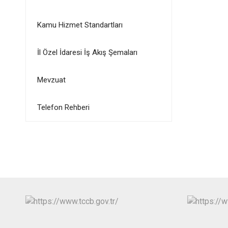
Kamu Hizmet Standartları
İl Özel İdaresi İş Akış Şemaları
Mevzuat
Telefon Rehberi