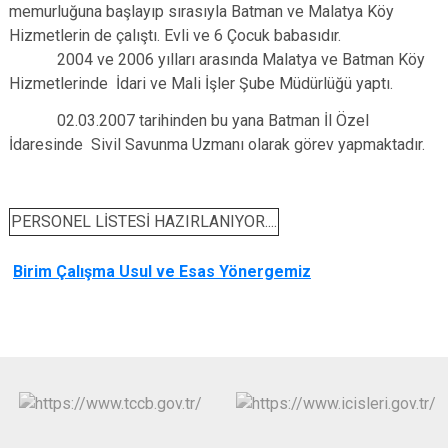
memurluğuna başlayıp sırasıyla Batman ve Malatya Köy
Hizmetlerin de çalıştı. Evli ve 6 Çocuk babasıdır.
2004 ve 2006 yılları arasında Malatya ve Batman Köy
Hizmetlerinde İdari ve Mali İşler Şube Müdürlüğü yaptı.
02.03.2007 tarihinden bu yana Batman İl Özel
İdaresinde Sivil Savunma Uzmanı olarak görev yapmaktadır.
PERSONEL LİSTESİ HAZIRLANIYOR....
Birim Çalışma Usul ve Esas Yönergemiz