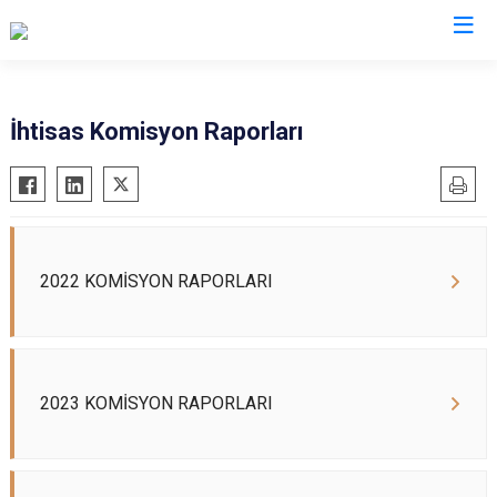
İhtisas Komisyon Raporları
2022 KOMİSYON RAPORLARI
2023 KOMİSYON RAPORLARI