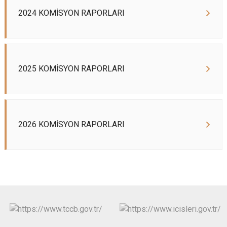
2024 KOMİSYON RAPORLARI
2025 KOMİSYON RAPORLARI
2026 KOMİSYON RAPORLARI